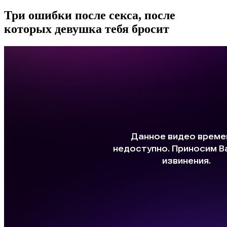
Три ошибки после секса, после
которых девушка тебя бросит