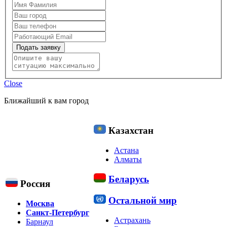
Подать заявку
Close
Ближайший к вам город
Казахстан
Астана
Алматы
Беларусь
Россия
Остальной мир
Москва
Санкт-Петербург
Астрахань
Барнаул