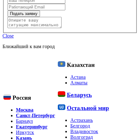
Подать заявку
Close
Ближайший к вам город
Казахстан
Астана
Алматы
Беларусь
Россия
Остальной мир
Москва
Санкт-Петербург
Астрахань
Барнаул
Белгород
Екатеринбург
Владивосток
Иркутск
Волгоград
Казань