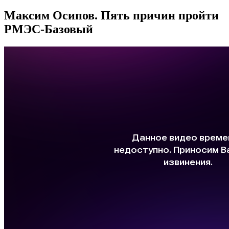
Максим Осипов. Пять причин пройти
РМЭС-Базовый