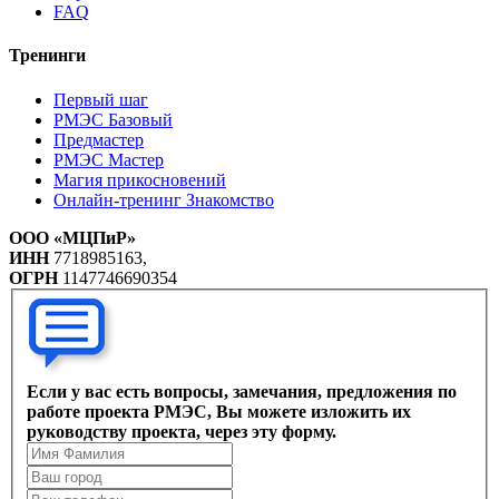
FAQ
Тренинги
Первый шаг
РМЭС Базовый
Предмастер
РМЭС Мастер
Магия прикосновений
Онлайн-тренинг Знакомство
ООО «МЦПиР»
ИНН
7718985163,
ОГРН
1147746690354
Если у вас есть вопросы, замечания, предложения по
работе проекта РМЭС, Вы можете изложить их
руководству проекта, через эту форму.