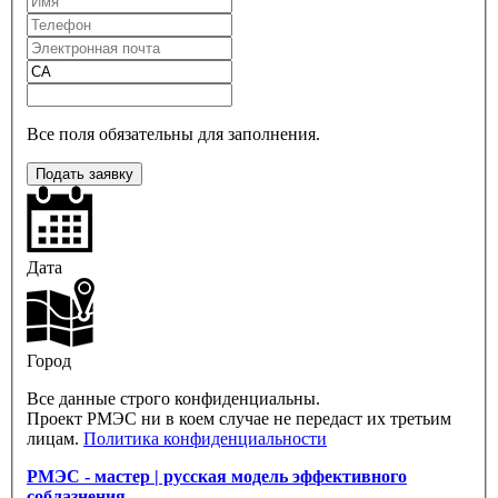
Все поля обязательны для заполнения.
Подать заявку
Дата
Город
Все данные строго конфиденциальны.
Проект РМЭС ни в коем случае не передаст их третьим
лицам.
Политика конфиденциальности
РМЭС - мастер | русская модель эффективного
соблазнения