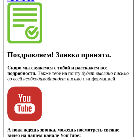
Поздравляем! Заявка принята.
Скоро мы свяжемся с тобой и расскажем все
подробности.
Также тебе на почту
будет выслано письмо
со всей необходимой
придет письмо с
информацией.
А пока ждешь звонка, можешь посмотреть свежие
видео на нашем канале YouTube!