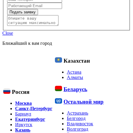
Подать заявку
Close
Ближайший к вам город
Казахстан
Астана
Алматы
Беларусь
Россия
Остальной мир
Москва
Санкт-Петербург
Астрахань
Барнаул
Белгород
Екатеринбург
Владивосток
Иркутск
Волгоград
Казань