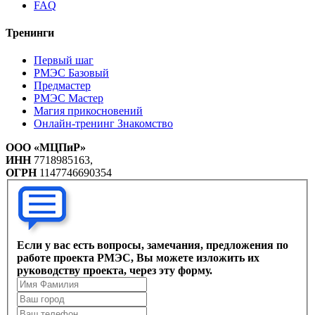
FAQ
Тренинги
Первый шаг
РМЭС Базовый
Предмастер
РМЭС Мастер
Магия прикосновений
Онлайн-тренинг Знакомство
ООО «МЦПиР»
ИНН
7718985163,
ОГРН
1147746690354
Если у вас есть вопросы, замечания, предложения по
работе проекта РМЭС, Вы можете изложить их
руководству проекта, через эту форму.