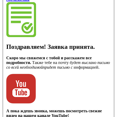
Поздравляем! Заявка принята.
Скоро мы свяжемся с тобой и расскажем все
подробности.
Также тебе на почту
будет выслано письмо
со всей необходимой
придет письмо с
информацией.
А пока ждешь звонка, можешь посмотреть свежие
видео на нашем канале YouTube!