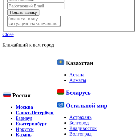
Подать заявку
Close
Ближайший к вам город
Казахстан
Астана
Алматы
Беларусь
Россия
Остальной мир
Москва
Санкт-Петербург
Астрахань
Барнаул
Белгород
Екатеринбург
Владивосток
Иркутск
Волгоград
Казань