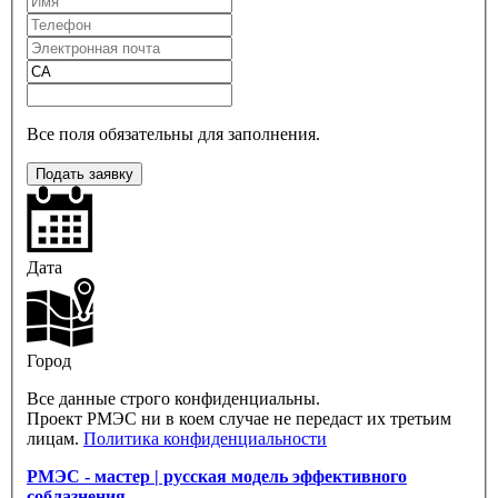
Все поля обязательны для заполнения.
Подать заявку
Дата
Город
Все данные строго конфиденциальны.
Проект РМЭС ни в коем случае не передаст их третьим
лицам.
Политика конфиденциальности
РМЭС - мастер | русская модель эффективного
соблазнения