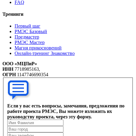
FAQ
Тренинги
Первый шаг
РМЭС Базовый
Предмастер
РМЭС Мастер
Магия прикосновений
Онлайн-тренинг Знакомство
ООО «МЦПиР»
ИНН
7718985163,
ОГРН
1147746690354
Если у вас есть вопросы, замечания, предложения по
работе проекта РМЭС, Вы можете изложить их
руководству проекта, через эту форму.