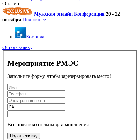
Онлайн
Мужская онлайн Конференция
20 - 22
октября
Подробнее
Команда
Оставь заявку
Мероприятие РМЭС
Заполните форму, чтобы зарезервировать место!
Все поля обязательны для заполнения.
Подать заявку