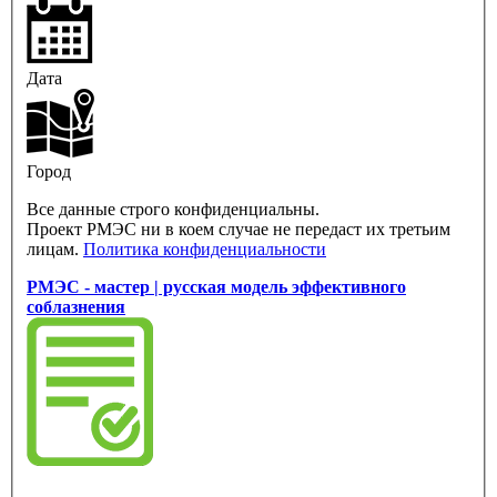
Дата
Город
Все данные строго конфиденциальны.
Проект РМЭС ни в коем случае не передаст их третьим
лицам.
Политика конфиденциальности
РМЭС - мастер | русская модель эффективного
соблазнения