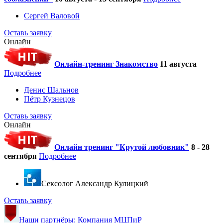
Сергей Валовой
Оставь заявку
Онлайн
Онлайн-тренинг Знакомство
11 августа
Подробнее
Денис Шальнов
Пётр Кузнецов
Оставь заявку
Онлайн
Онлайн тренинг "Крутой любовник"
8 - 28
сентября
Подробнее
Cексолог Александр Кулицкий
Оставь заявку
Наши партнёры: Компания МЦПиР