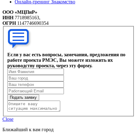
Онлайн-тренинг Знакомство
ООО «МЦПиР»
ИНН
7718985163,
ОГРН
1147746690354
Если у вас есть вопросы, замечания, предложения по
работе проекта РМЭС, Вы можете изложить их
руководству проекта, через эту форму.
Подать заявку
Close
Ближайший к вам город