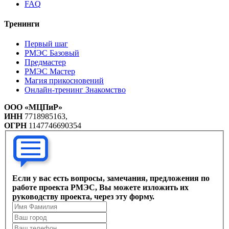
FAQ
Тренинги
Первый шаг
РМЭС Базовый
Предмастер
РМЭС Мастер
Магия прикосновений
Онлайн-тренинг Знакомство
ООО «МЦПиР»
ИНН
7718985163,
ОГРН
1147746690354
Если у вас есть вопросы, замечания, предложения по
работе проекта РМЭС, Вы можете изложить их
руководству проекта, через эту форму.