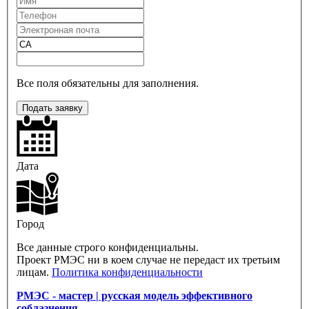
Все поля обязательны для заполнения.
Подать заявку
Дата
Город
Все данные строго конфиденциальны.
Проект РМЭС ни в коем случае не передаст их третьим
лицам.
Политика конфиденциальности
РМЭС - мастер | русская модель эффективного
соблазнения