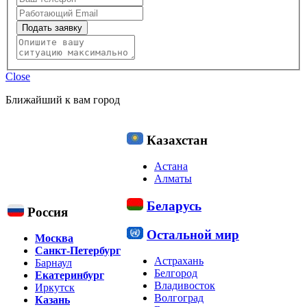
Подать заявку
Close
Ближайший к вам город
Казахстан
Астана
Алматы
Беларусь
Россия
Остальной мир
Москва
Санкт-Петербург
Астрахань
Барнаул
Белгород
Екатеринбург
Владивосток
Иркутск
Волгоград
Казань