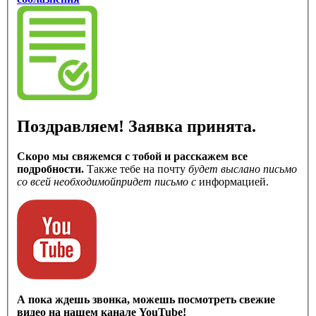
Поздравляем! Заявка принята.
Скоро мы свяжемся с тобой и расскажем все
подробности.
Также тебе на почту
будет выслано письмо
со всей необходимой
придет письмо с
информацией.
А пока ждешь звонка, можешь посмотреть свежие
видео на нашем канале YouTube!